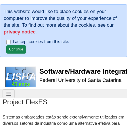
This website would like to place cookies on your
computer to improve the quality of your experience of
the site. To find out more about the cookies, see our
privacy notice
.
I accept cookies from this site.
Software/Hardware Integra
Federal University of Santa Catarina
Project FlexES
Sistemas embarcados estão sendo extensivamente utilizados em
diversos setores da indústria como uma alternativa efetiva para