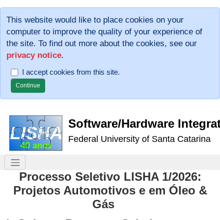
This website would like to place cookies on your
computer to improve the quality of your experience of
the site. To find out more about the cookies, see our
privacy notice
.
I accept cookies from this site.
Software/Hardware Integra
Federal University of Santa Catarina
Processo Seletivo LISHA 1/2026:
Projetos Automotivos e em Óleo &
Gás