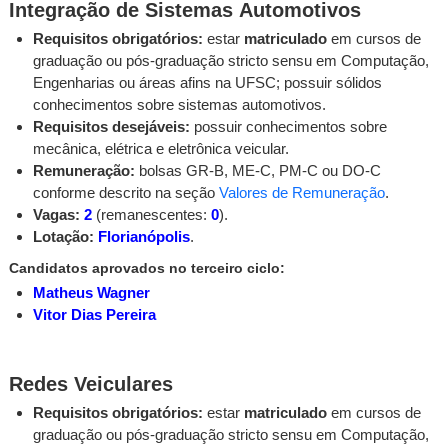
Integração de Sistemas Automotivos
Requisitos obrigatórios:
estar
matriculado
em cursos de
graduação ou pós-graduação stricto sensu em Computação,
Engenharias ou áreas afins na UFSC; possuir sólidos
conhecimentos sobre sistemas automotivos.
Requisitos desejáveis:
possuir conhecimentos sobre
mecânica, elétrica e eletrônica veicular.
Remuneração:
bolsas GR-B, ME-C, PM-C ou DO-C
conforme descrito na seção
Valores de Remuneração
.
Vagas:
2
(remanescentes:
0
).
Lotação:
Florianópolis
.
Candidatos aprovados no terceiro ciclo:
Matheus Wagner
Vitor Dias Pereira
Redes Veiculares
Requisitos obrigatórios:
estar
matriculado
em cursos de
graduação ou pós-graduação stricto sensu em Computação,