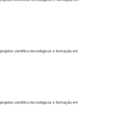
ojetos científico-tecnológicos e formação em
ojetos científico-tecnológicos e formação em
.