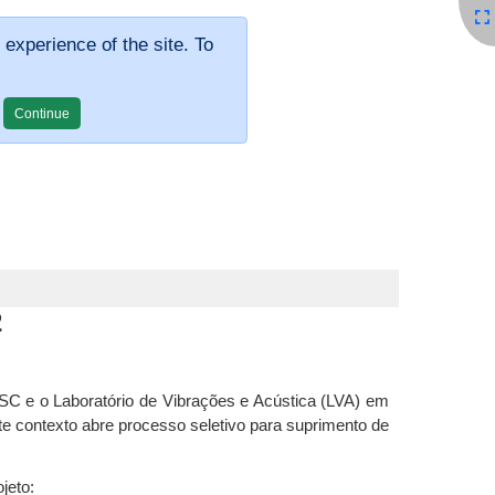
 experience of the site. To
2
SC e o Laboratório de Vibrações e Acústica (LVA) em
te contexto abre processo seletivo para suprimento de
jeto: